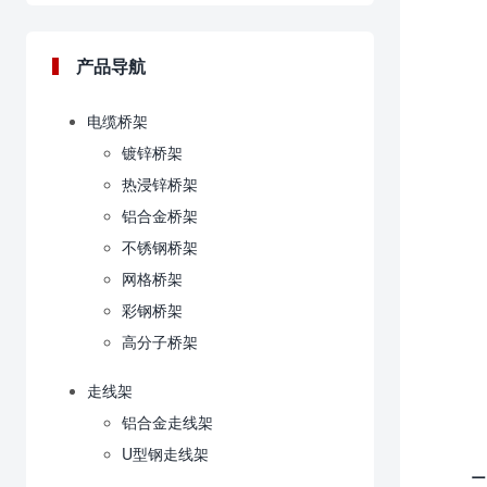
产品导航
电缆桥架
镀锌桥架
热浸锌桥架
铝合金桥架
不锈钢桥架
网格桥架
彩钢桥架
高分子桥架
走线架
铝合金走线架
U型钢走线架
二