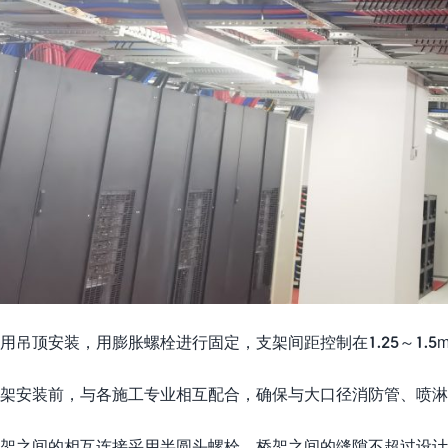
用吊顶安装，用膨胀螺栓进行固定，支架间距控制在1.25～1.5
架安装前，与各施工专业相互配合，确保与大口径消防管、喷淋
架之间的相互连接采用半圆头螺栓，桥架之间的缝隙不超过设计