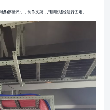
地勘察量尺寸，制作支架，用膨胀螺栓进行固定。