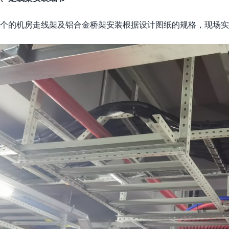
个的机房走线架及铝合金桥架安装根据设计图纸的规格，现场实