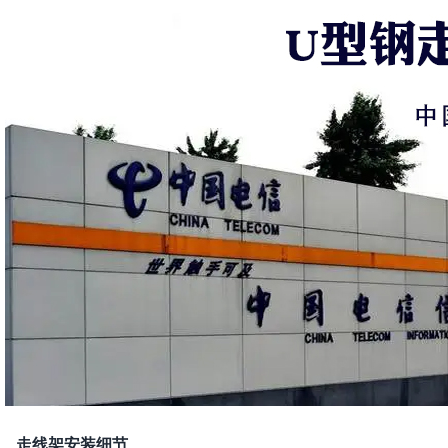
、走线架安装细节