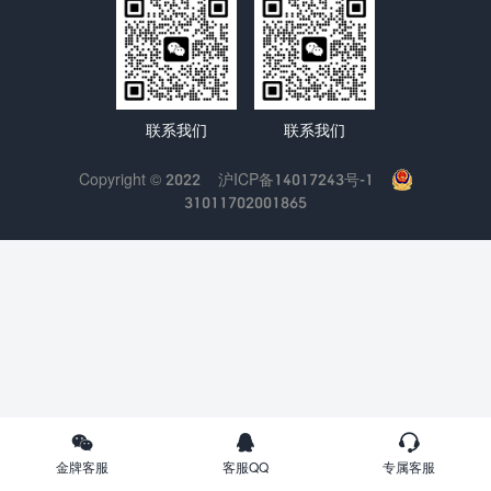
联系我们
联系我们
Copyright © 2022
沪ICP备14017243号-1
31011702001865
金牌客服
客服QQ
专属客服