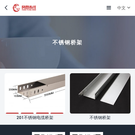
中文
不锈钢桥架
201不锈钢电缆桥架
不锈钢桥架