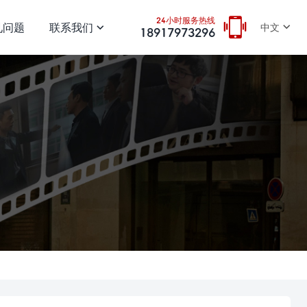
24小时服务热线
见问题
联系我们
中文
18917973296