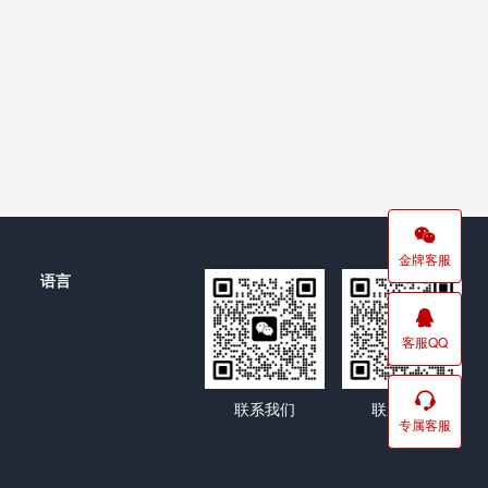
金牌客服
语言
客服QQ
联系我们
联系我们
专属客服