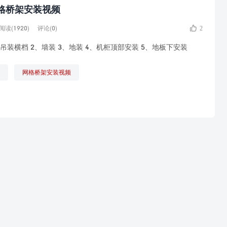
网格桥架安装视频
阅读(1920)
评论(0)
2
吊装横档 2、墙装 3、地装 4、机柜顶部安装 5、地板下安装
网格桥架安装视频