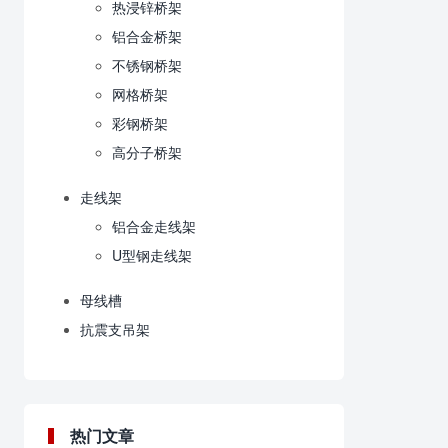
热浸锌桥架
铝合金桥架
不锈钢桥架
网格桥架
彩钢桥架
高分子桥架
走线架
铝合金走线架
U型钢走线架
母线槽
抗震支吊架
热门文章