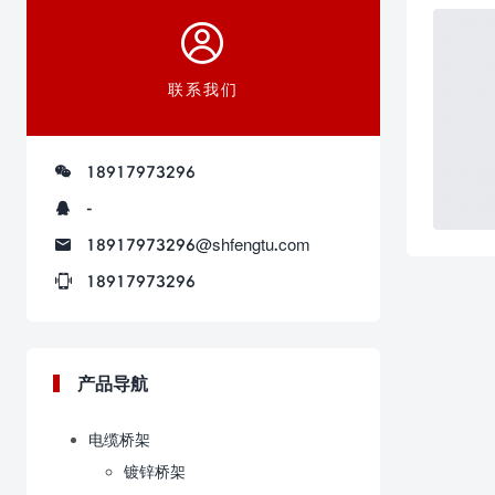
联系我们
18917973296
-
18917973296@shfengtu.com
18917973296
产品导航
电缆桥架
镀锌桥架