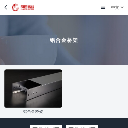
中文
铝合金桥架
铝合金桥架