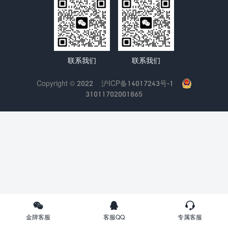
联系我们
联系我们
Copyright © 2022
沪ICP备14017243号-1
31011702001865
金牌客服
客服QQ
专属客服