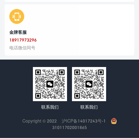
金牌客服
18917973296
电话微信同号
联系我们
联系我们
Copyright © 2022
沪ICP备14017243号-1
31011702001865