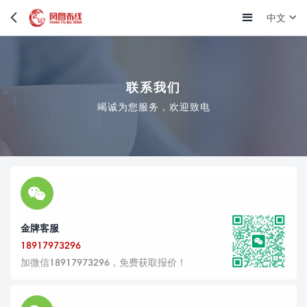
中文
联系我们
竭诚为您服务，欢迎致电
金牌客服
18917973296
加微信18917973296，免费获取报价！