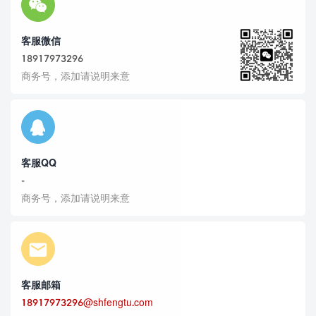
客服微信
18917973296
商务号，添加请说明来意
客服QQ
-
商务号，添加请说明来意
客服邮箱
18917973296@shfengtu.com