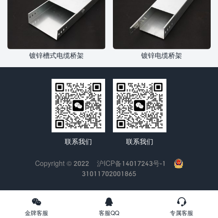
镀锌槽式电缆桥架
镀锌电缆桥架
联系我们
联系我们
Copyright © 2022
沪ICP备14017243号-1
31011702001865
金牌客服
客服QQ
专属客服