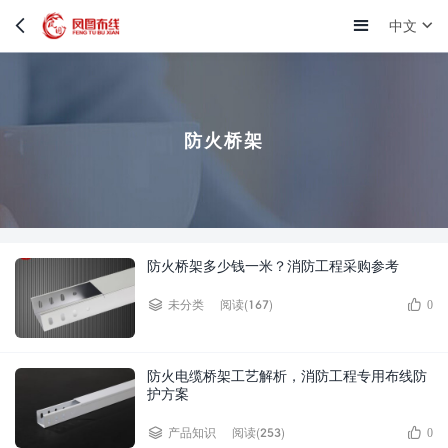
中文
防火桥架
防火桥架多少钱一米？消防工程采购参考
阅读(167)
未分类
0
防火电缆桥架工艺解析，消防工程专用布线防
护方案
阅读(253)
产品知识
0