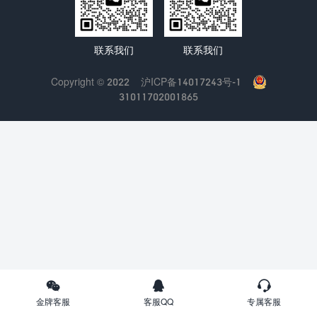
联系我们
联系我们
Copyright © 2022
沪ICP备14017243号-1
31011702001865
金牌客服
客服QQ
专属客服